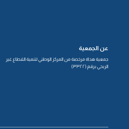
عن الجمعية
جمعية هداة مرخصة من المركز الوطني لتنمية القطاع غير
الربحي برقم (٣٣٢٢)