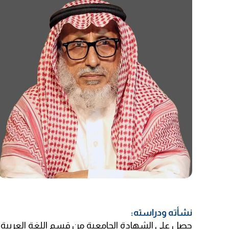
نشأته ودراسته: