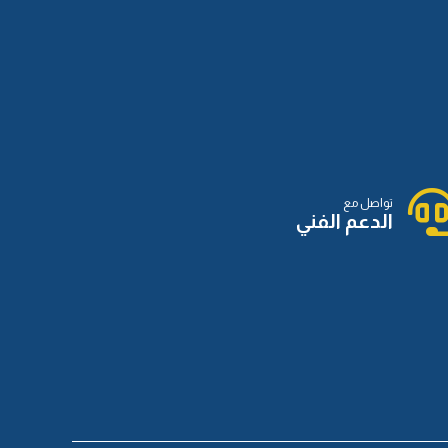
تواصل مع
الدعم الفني