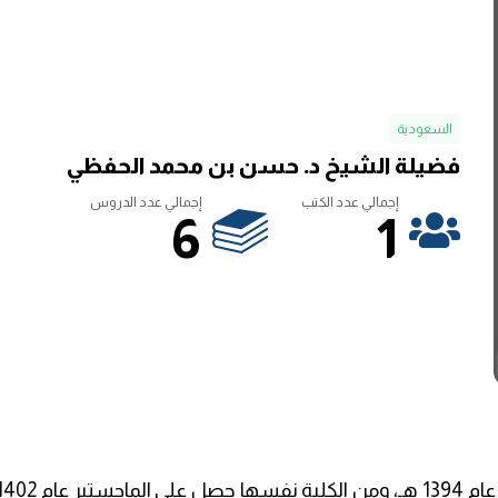
السعودية
فضيلة الشيخ د. حسن بن محمد الحفظي
إجمالي عدد الكتب
إجمالي عدد الدروس
6
1