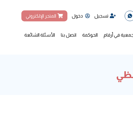
تسجيل
دخول
المتجر الإلكتروني
جمعية في أرقام
الحوكمة
اتصل بنا
الأسئلة الشائعة
فظي