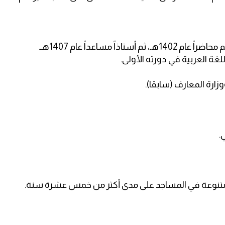
غة العربية في دورته الأولى.
ارة المعارف (سابقا).
.
ة متنوعة في المساجد على مدى أكثر من خمس عشرة سنة.