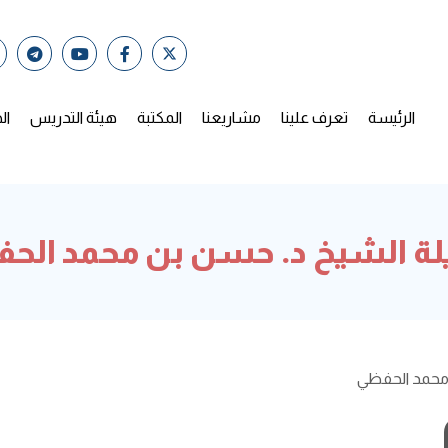
الرئيسة
تعرف علينا
مشاريعنا
المكتبة
هيئة التدريس
ال
ة الشيخ د. حسن بن محمد الح
محمد الحفظي