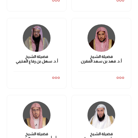
فضيلة الشيخ
فضيلة الشيخ
أ.د. فهد بن سعد المقرن
أ.د. سهل بن رفاع العتيبي
فضيلة الشيخ
فضيلة الشيخ