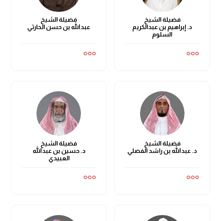
فضيلة الشيخ
فضيلة الشيخ
د. إبراهيم بن عبدالكريم
عبدالله بن حسن الحارثي
السلوم
فضيلة الشيخ
فضيلة الشيخ
د. عبدالله بن راشد الفضلي
د. حسين بن عبدالله
العبيدي