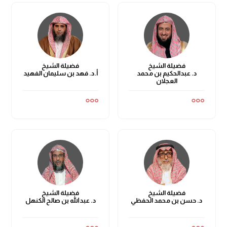
فضيلة الشيخ
فضيلة الشيخ
د. عبدالحكيم بن محمد
أ.د. فهد بن سليمان الفهيد
العجلان
فضيلة الشيخ
فضيلة الشيخ
د. حسن بن محمد الحفظي
د. عبدالله بن صالح الكنهل