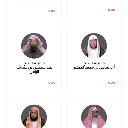
فضيلة الشيخ
فضيلة الشيخ
أ.د. سامي بن محمد الصقير
عبدالمحسن بن عبدالله
الزامل