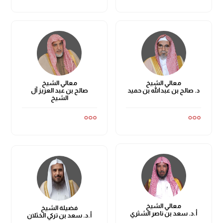
معالي الشيخ
معالي الشيخ
د. صالح بن عبدالله بن حميد
صالح بن عبد العزيز آل
الشيخ
معالي الشيخ
فضيلة الشيخ
أ.د. سعد بن ناصر الشثري
أ.د. سعد بن تركي الخثلان