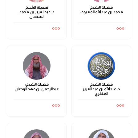
فضيلة الشيخ
فضيلة الشيخ
محمد بن عبدالله المعيوف
د. عبدالعزيز بن محمد
السدحان
فضيلة الشيخ
فضيلة الشيخ:
د. عبدالله بن عبدالعزيز
عبدالرحمن بن فهد الودعان
العنقري