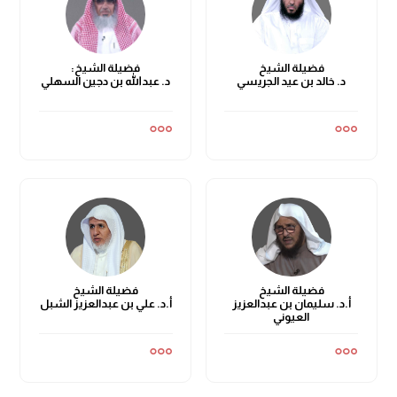
فضيلة الشيخ
فضيلة الشيخ:
د. خالد بن عيد الجريسي
د. عبدالله بن دجين السهلي
فضيلة الشيخ
فضيلة الشيخ
أ.د. سليمان بن عبدالعزيز
أ.د. علي بن عبدالعزيز الشبل
العيوني