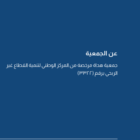
عن الجمعية
جمعية هداة مرخصة من المركز الوطني لتنمية القطاع غير
الربحي برقم (٣٣٢٢)