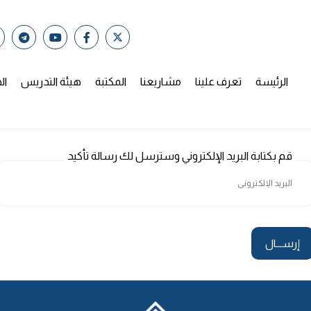
الرئيسة
تعرف علينا
مشاريعنا
المكتبة
هيئة التدريس
ال
قم بكتابة البريد الإلكتروني وسترسل لك رسالة تأكيد