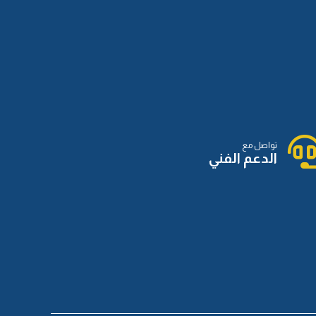
تواصل مع
الدعم الفني