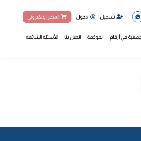
تسجيل
دخول
المتجر الإلكتروني
جمعية في أرقام
الحوكمة
اتصل بنا
الأسئلة الشائعة