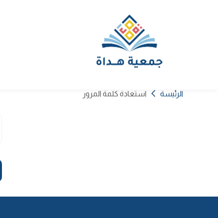
الرئيسة
استعادة كلمة المرور