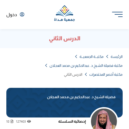
دخول
الدرس الثاني
الرئيسة
مكتبـــة الجمعيـــة
مكتبة فضيلة الشيخ د. عبدالحكيم بن محمد العجلان
مكتبة أخصر المختصرات
الدرس الثاني
فضيلة الشيخ د. عبدالحكيم بن محمد العجلان
إحصائية السلسلة
18
127403