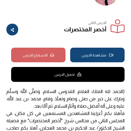
الدرس الثاني
أخصر المختصرات
مشاهدة الدرس
الاستماع للدرس
تحميل الدرس
{الحمد لله الملك العلام، القدوس السلام، وصلَّى الله وسلَّم
وبارك على خير من صلى وصام وتعبَّدَ وقام، محمد بن عبد الله،
عليه وعلى آله أفضل صلاة وأتمّ السلام، ثم أمَّا بعد:
فأهلا بكم أعزاءنا المشاهدين المستمعين في كل مكان، في
المجلس الثاني من مجالس شرح "أخصر المختصرات" مع فضيلة
الشيخ الدكتور/ عبد الحكيم بن محمد العجلان، أهلا بكم صاحب