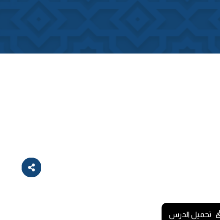
تحميل الدرس