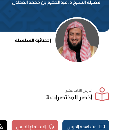
فضيلة الشيخ د. عبدالحكيم بن محمد العجلان
إحصائية السلسلة
الدرس الثالث عشر
أخصر المختصرات 3
مشاهدة الدرس
الاستماع للدرس