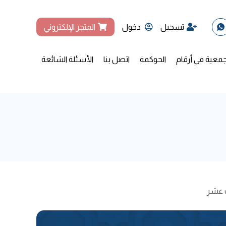
تسجيل
دخول
المتجر الإلكتروني
جمعية في أرقام
الحوكمة
اتصل بنا
الأسئلة الشائعة
ث عشر