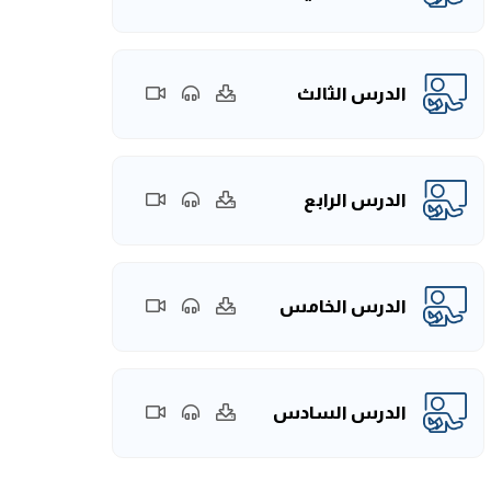
الدرس الثالث
الدرس الرابع
الدرس الخامس
الدرس السادس