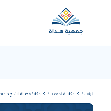
الرئيسة
مكتبـــة الجمعيـــة
مكتبة فضيلة الشيخ د. عبد