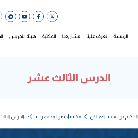
الرئيسة
تعرف علينا
مشاريعنا
المكتبة
هيئة التدريس
ال
الدرس الثالث عشر
الحكيم بن محمد العجلان
مكتبة أخصر المختصرات 3
الدرس الثال