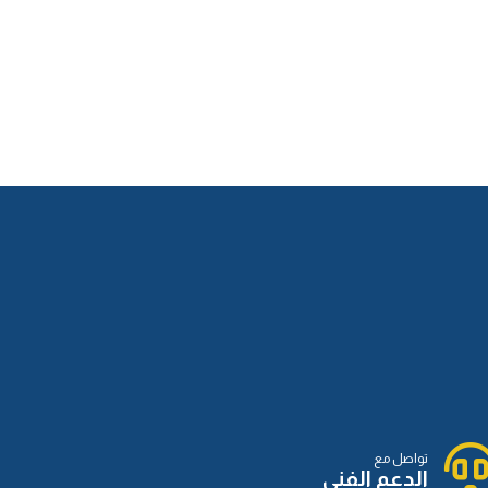
تواصل مع
الدعم الفني