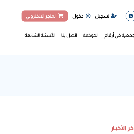
تسجيل
دخول
المتجر الإلكتروني
جمعية في أرقام
الحوكمة
اتصل بنا
الأسئلة الشائعة
خر الأخبار