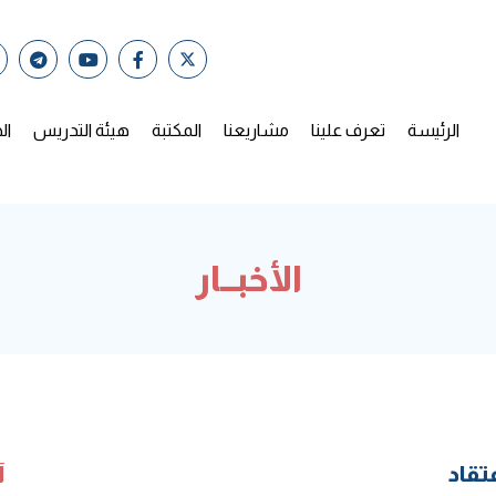
الرئيسة
تعرف علينا
مشاريعنا
المكتبة
هيئة التدريس
ال
الأخبــار
عتقاد
آ