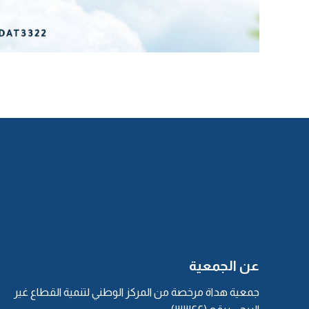
عن الجمعية
جمعية هداة مرخصة من المركز الوطني لتنمية القطاع غير