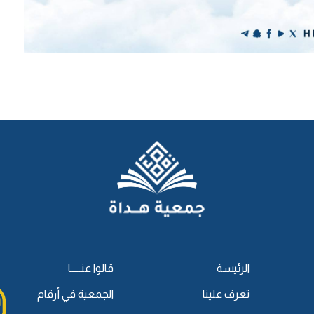
الرئيسة
قالوا عنـــــا
تعرف علينا
الجمعية في أرقام