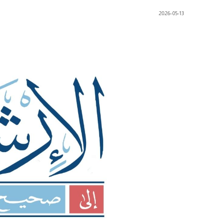
2026-05-13