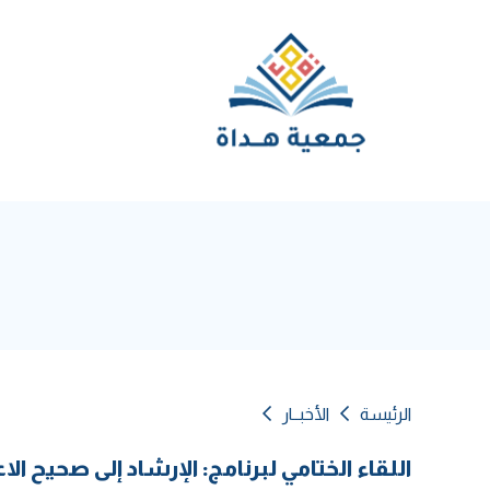
الرئيسة
الأخبــار
اللقاء الختامي لبرنامج: الإرشاد إلى صحيح الا