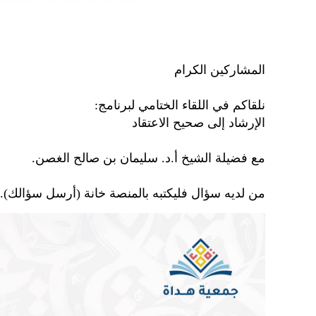
المشاركين الكرام ️
نلقاكم في اللقاء الختامي لبرنامج:
الإرشاد إلى صحيح الاعتقاد
مع فضيلة الشيخ أ.د. سليمان بن صالح الغصن.
من لديه سؤال فليكتبه بالمنصة خانة (أرسل سؤالك)
.