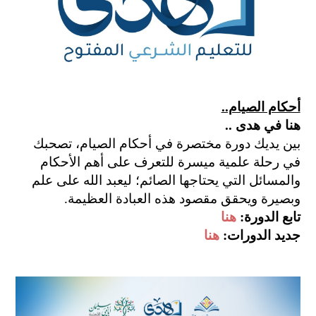
أحكام الصيام..
هنا في هدى ..
بين يديك دورة مختصرة في أحكام الصيام، تصحبك
في رحلة علمية ميسرة للتعرف على أهم الأحكام
والمسائل التي يحتاجها الصائم؛ ليعبد الله على علم
وبصيرة ويحقق مقصود هذه العبادة العظيمة.
تابع الدورة:
هنا
جديد الدورات:
هنا