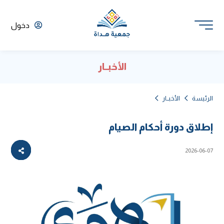
دخول
الأخبــار
الرئيسة
الأخبــار
إطلاق دورة أحكام الصيام
2026-06-07