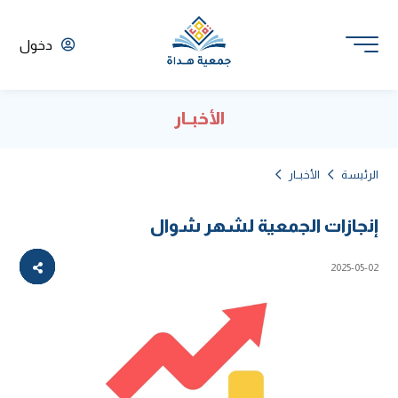
دخول
الأخبــار
الرئيسة
الأخبــار
إنجازات الجمعية لشهر شوال
2025-05-02