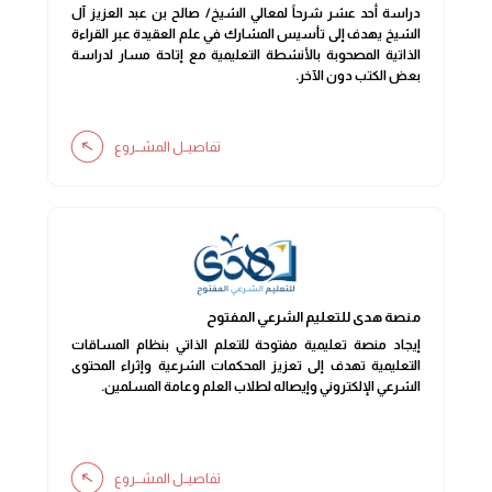
دراسة أحد عشر شرحاً لمعالي الشيخ/ صالح بن عبد العزيز آل
الشيخ يهدف إلى تأسيس المشارك في علم العقيدة عبر القراءة
الذاتية المصحوبة بالأنشطة التعليمية مع إتاحة مسار لدراسة
بعض الكتب دون الآخر.
تفاصيــل المشــروع
منصة هدى للتعليم الشرعي المفتوح
إيجاد منصة تعليمية مفتوحة للتعلم الذاتي بنظام المساقات
التعليمية تهدف إلى تعزيز المحكمات الشرعية وإثراء المحتوى
الشرعي الإلكتروني وإيصاله لطلاب العلم وعامة المسلمين.
تفاصيــل المشــروع