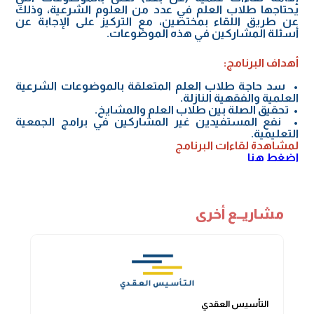
يحتاجها طلاب العلم في عدد من العلوم الشرعية، وذلك
عن طريق اللقاء بمختصين، مع التركيز على الإجابة عن
أسئلة المشاركين في هذه الموضوعات.
أهداف البرنامج:
• سد حاجة طلاب العلم المتعلقة بالموضوعات الشرعية
العلمية والفقهية النازلة.
• تحقيق الصلة بين طلاب العلم والمشايخ.
• نفع المستفيدين غير المشاركين في برامج الجمعية
التعليمية.
لمشاهدة لقاءات البرنامج
اضغط هنا
مشاريــع أخرى
التأسيس العقدي