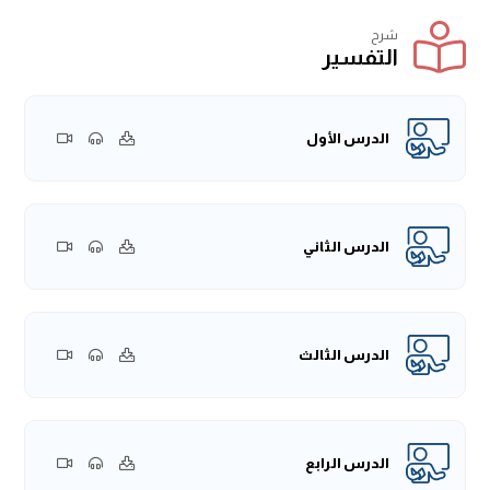
شرح
التفسير
الدرس الأول
الدرس الثاني
الدرس الثالث
الدرس الرابع