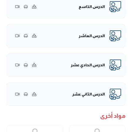
الدرس التاسع
الدرس العاشر
الدرس الحادي عشر
الدرس الثاني عشر
مواد أخرى