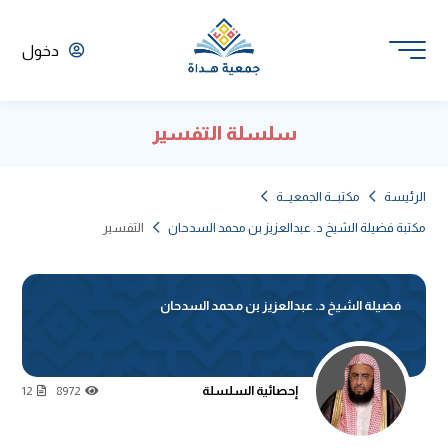
دخول
سلسلة التفسير
الرئيسة
مكتبـــة الجمعيـــة
مكتبة فضيلة الشيخ د. عبدالعزيز بن محمد السدحان
التفسير
فضيلة الشيخ د. عبدالعزيز بن محمد السدحان
إحصائية السلسلة
12
8972