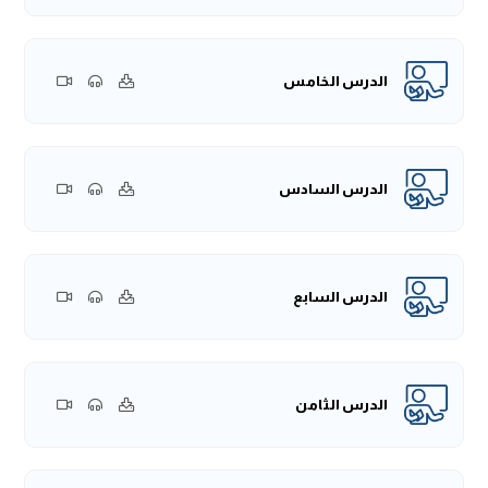
الدرس الخامس
الدرس السادس
الدرس السابع
الدرس الثامن