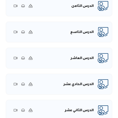
الدرس الثامن
الدرس التاسع
الدرس العاشر
الدرس الحادي عشر
الدرس الثاني عشر