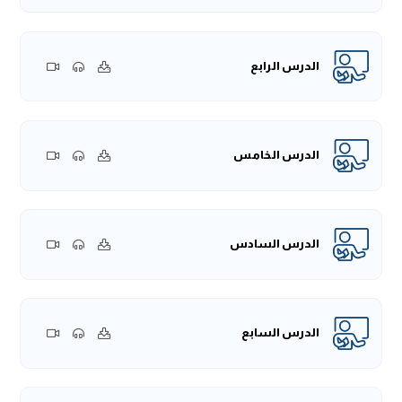
الدرس الرابع
الدرس الخامس
الدرس السادس
الدرس السابع