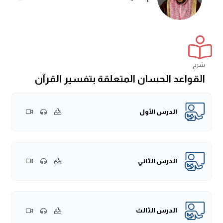
شرح
القواعد الحسان المتعلقة بتفسير القرآن
الدرس الأول
الدرس الثاني
الدرس الثالث