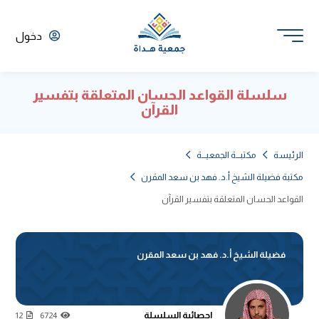
دخول
سلسلة القواعد الحسان المتعلقة بتفسير
القرآن
الرئيسة
مكتبـــة الجمعيـــة
مكتبة فضيلة الشيخ أ.د. فهد بن سعد المقرن
القواعد الحسان المتعلقة بتفسير القرآن
فضيلة الشيخ أ.د. فهد بن سعد المقرن
إحصائية السلسلة
12
6724