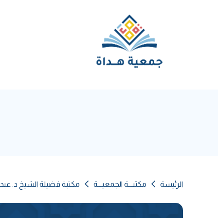
الرئيسة
مكتبـــة الجمعيـــة
مكتبة فضيلة الشيخ د. عبد