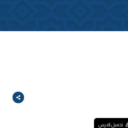
تحميل الدرس