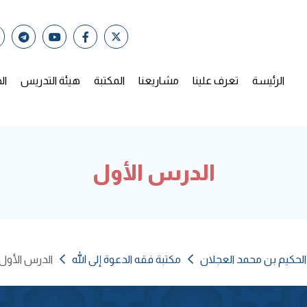
الرئيسة
تعرف علينا
مشاريعنا
المكتبة
هيئة التدريس
ال
الدرس الأول
الحكيم بن محمد العجلان
مكتبة فقه الدعوة إلى الله
الدرس الأول