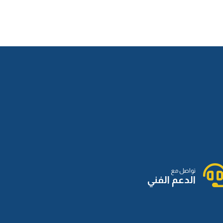
تواصل مع
الدعم الفني