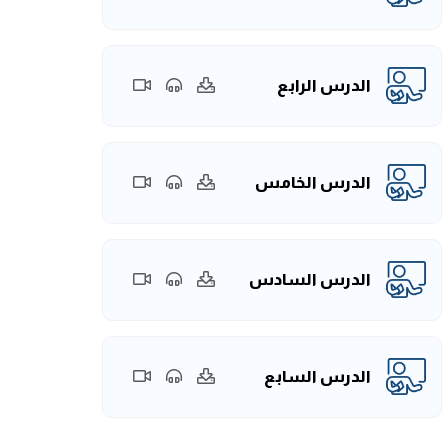
الدرس الرابع
الدرس الخامس
الدرس السادس
الدرس السابع