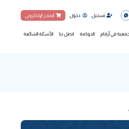
تسجيل
دخول
المتجر الإلكتروني
جمعية في أرقام
الحوكمة
اتصل بنا
الأسئلة الشائعة