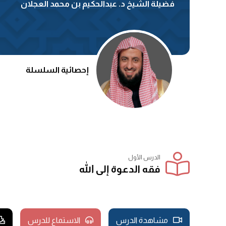
فضيلة الشيخ د. عبدالحكيم بن محمد العجلان
إحصائية السلسلة
الدرس الأول
فقه الدعوة إلى الله
مشاهدة الدرس
الاستماع للدرس