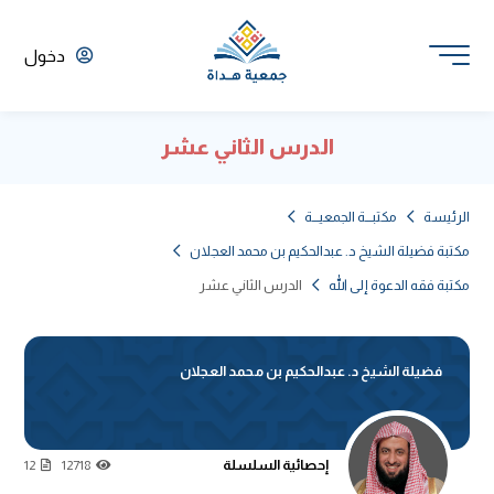
دخول
الدرس الثاني عشر
الرئيسة
مكتبـــة الجمعيـــة
مكتبة فضيلة الشيخ د. عبدالحكيم بن محمد العجلان
مكتبة فقه الدعوة إلى الله
الدرس الثاني عشر
فضيلة الشيخ د. عبدالحكيم بن محمد العجلان
إحصائية السلسلة
12
12718