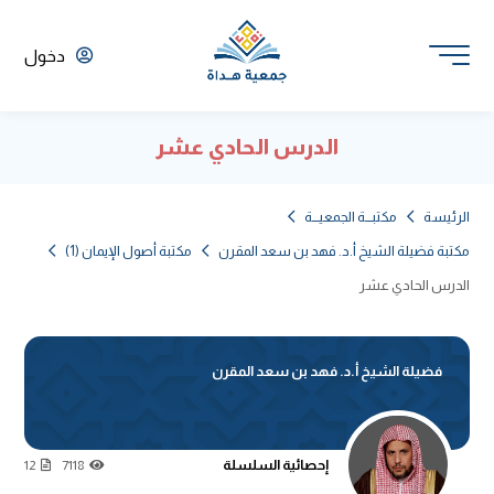
دخول
الدرس الحادي عشر
الرئيسة
مكتبـــة الجمعيـــة
مكتبة فضيلة الشيخ أ.د. فهد بن سعد المقرن
مكتبة أصول الإيمان (1)
الدرس الحادي عشر
فضيلة الشيخ أ.د. فهد بن سعد المقرن
إحصائية السلسلة
12
7118