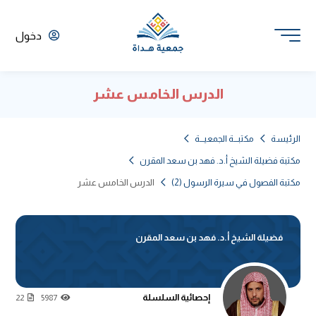
دخول
الدرس الخامس عشر
الرئيسة
مكتبـــة الجمعيـــة
مكتبة فضيلة الشيخ أ.د. فهد بن سعد المقرن
مكتبة الفصول في سيرة الرسول (2)
الدرس الخامس عشر
فضيلة الشيخ أ.د. فهد بن سعد المقرن
إحصائية السلسلة
22
5987