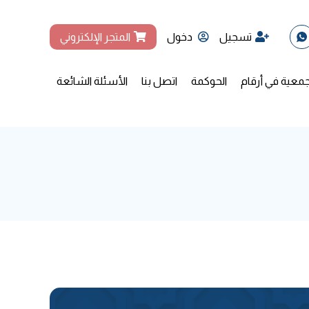
تسجيل
دخول
المتجر الإلكتروني
جمعية في أرقام
الحوكمة
اتصل بنا
الأسئلة الشائعة