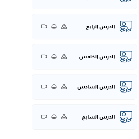
الدرس الرابع
الدرس الخامس
الدرس السادس
الدرس السابع