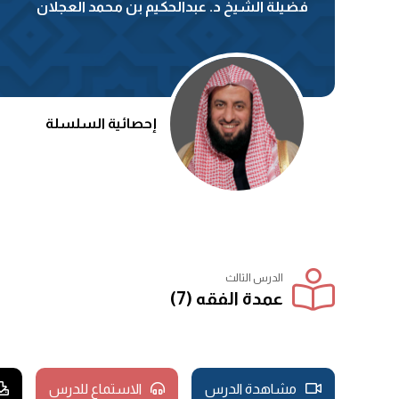
فضيلة الشيخ د. عبدالحكيم بن محمد العجلان
إحصائية السلسلة
الدرس الثالث
عمدة الفقه (7)
مشاهدة الدرس
الاستماع للدرس