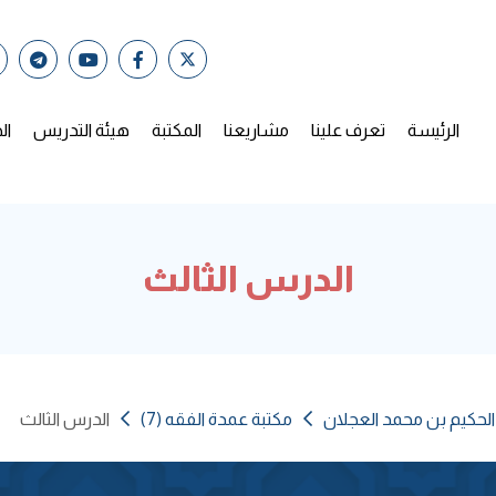
الرئيسة
تعرف علينا
مشاريعنا
المكتبة
هيئة التدريس
ال
الدرس الثالث
الحكيم بن محمد العجلان
مكتبة عمدة الفقه (7)
الدرس الثالث