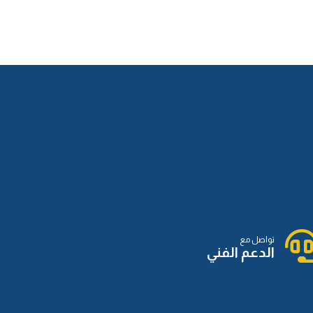
الدرس الثالث عشر
الدرس الرابع عشر
الدرس الخامس عشر
الدرس السادس عشر
تواصل مع
الدعم الفني