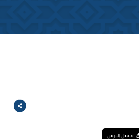
تحميل الدرس