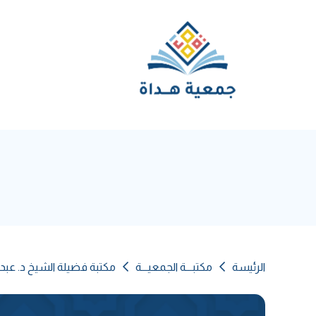
الرئيسة
مكتبـــة الجمعيـــة
مكتبة فضيلة الشيخ د. عبد