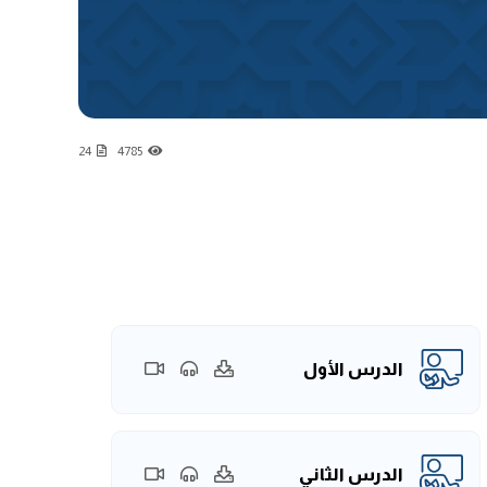
24
4785
الدرس الأول
الدرس الثاني