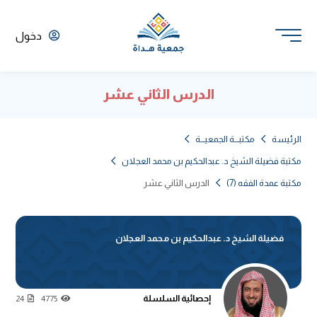
دخول
الدرس الثاني عشر
الرئيسة
مكتبـــة الجمعيـــة
مكتبة فضيلة الشيخ د. عبدالحكيم بن محمد العجلان
مكتبة عمدة الفقه (7)
الدرس الثاني عشر
فضيلة الشيخ د. عبدالحكيم بن محمد العجلان
إحصائية السلسلة
24
4775