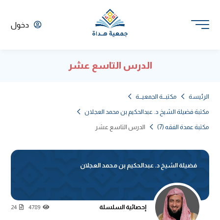
دخول
الدرس التاسع عشر
الرئيسة
مكتبـــة الجمعيـــة
مكتبة فضيلة الشيخ د. عبدالحكيم بن محمد العجلان
مكتبة عمدة الفقه (7)
الدرس التاسع عشر
فضيلة الشيخ د. عبدالحكيم بن محمد العجلان
إحصائية السلسلة
24
4789