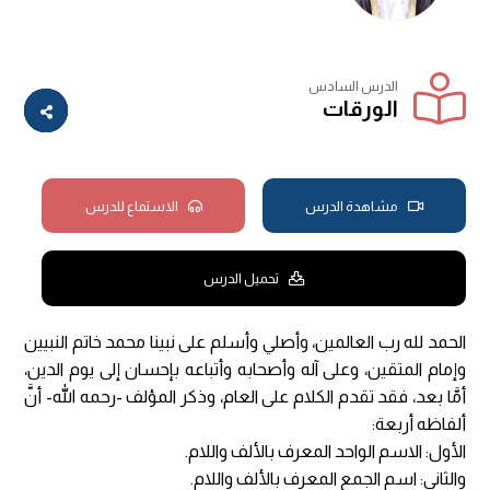
الدرس السادس
الورقات
مشاهدة الدرس
الاستماع للدرس
تحميل الدرس
الحمد لله رب العالمين، وأصلي وأسلم على نبينا محمد خاتم النبيين
وإمام المتقين، وعلى آله وأصحابه وأتباعه بإحسان إلى يوم الدين،
أمَّا بعد، فقد تقدم الكلام على العام، وذكر المؤلف -رحمه الله- أنَّ
ألفاظه أربعة:
الأول: الاسم الواحد المعرف بالألف واللام.
والثاني: اسم الجمع المعرف بالألف واللام.