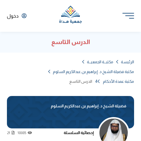
دخول
الدرس التاسع
الرئيسة
مكتبـــة الجمعيـــة
مكتبة فضيلة الشيخ د. إبراهيم بن عبدالكريم السلوم
مكتبة عمدة الأحكام 4
الدرس التاسع
فضيلة الشيخ د. إبراهيم بن عبدالكريم السلوم
إحصائية السلسلة
21
18085