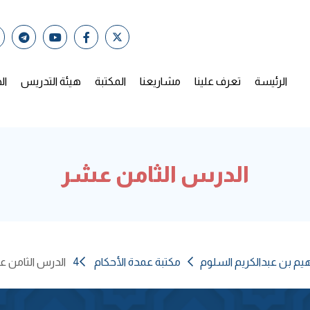
الرئيسة
تعرف علينا
مشاريعنا
المكتبة
هيئة التدريس
ال
الدرس الثامن عشر
هيم بن عبدالكريم السلوم
مكتبة عمدة الأحكام 4
الدرس الثامن 