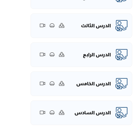
الدرس الثالث
الدرس الرابع
الدرس الخامس
الدرس السادس