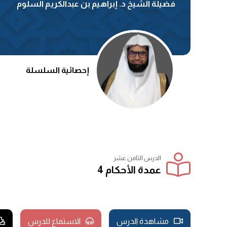
فضيلة الشيخ د. إبراهيم بن عبدالكريم السلوم
إحصائية السلسلة
الدرس الثامن عشر
عمدة الأحكام 4
مشاهدة الدرس
الاستماع للدرس