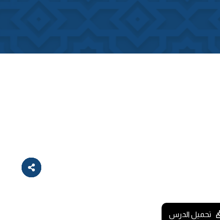
تحميل الدرس