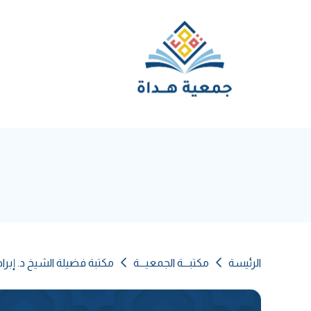
الرئيسة
مكتبـــة الجمعيـــة
مكتبة فضيلة الشيخ د. إبرا