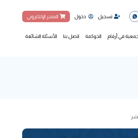
تسجيل
دخول
المتجر الإلكتروني
جمعية في أرقام
الحوكمة
اتصل بنا
الأسئلة الشائعة
عشر