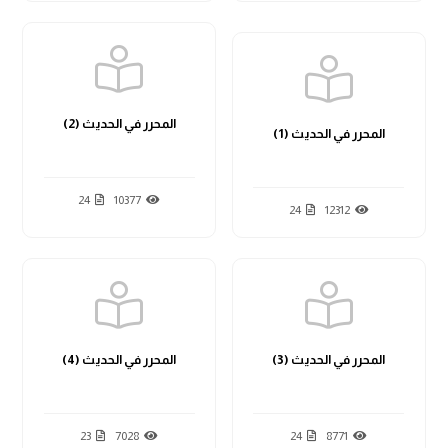
المحرر في الحديث (2)
المحرر في الحديث (1)
24
10377
24
12312
المحرر في الحديث (3)
المحرر في الحديث (4)
23
7028
24
8771