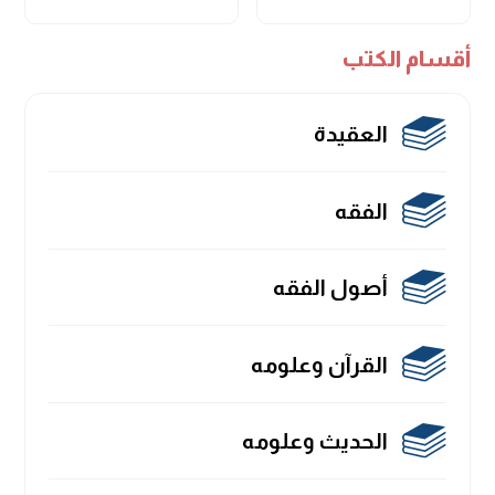
أقسام الكتب
العقيدة
الفقه
أصول الفقه
القرآن وعلومه
الحديث وعلومه