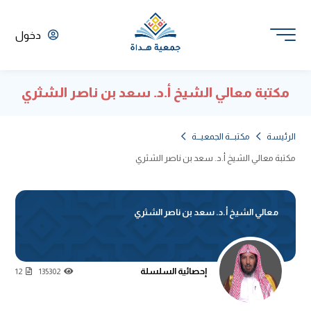
دخول
مكتبة معالي الشيخ أ.د. سعد بن ناصر الشثري
الرئيسة
مكتبـــة الجمعيـــة
مكتبة معالي الشيخ أ.د. سعد بن ناصر الشثري
معالي الشيخ أ.د. سعد بن ناصر الشثري
إحصائية السلسلة
12
135302