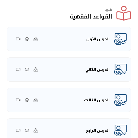
شرح
القواعد الفقهية
الدرس الأول
الدرس الثاني
الدرس الثالث
الدرس الرابع