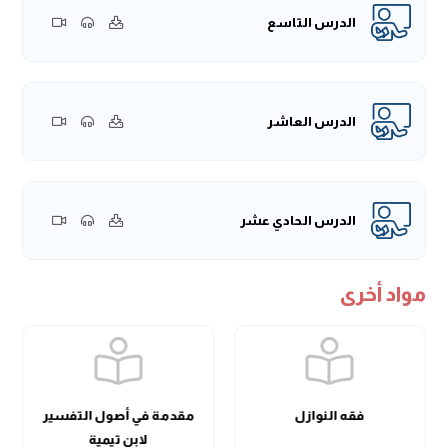
الدرس التاسع
الدرس العاشر
الدرس الحادي عشر
مواد أخرى
فقه النوازل
مقدمة في أصول التفسير
لابن تيمية