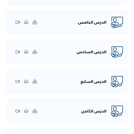
الدرس الخامس
الدرس السادس
الدرس السابع
الدرس الثامن