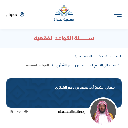
دخول
سلسلة القواعد الفقهية
الرئيسة
مكتبـــة الجمعيـــة
مكتبة معالي الشيخ أ.د. سعد بن ناصر الشثري
القواعد الفقهية
معالي الشيخ أ.د. سعد بن ناصر الشثري
إحصائية السلسلة
11
16591