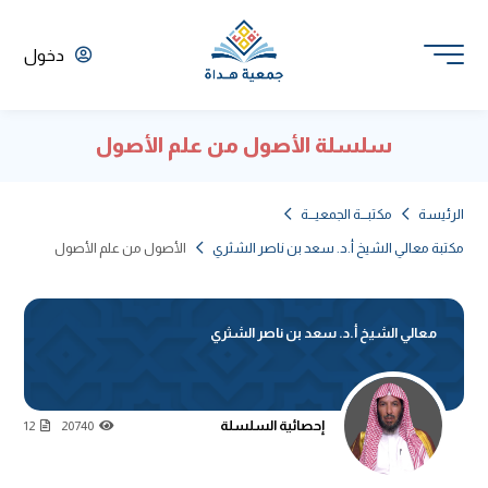
دخول
سلسلة الأصول من علم الأصول
الرئيسة
مكتبـــة الجمعيـــة
مكتبة معالي الشيخ أ.د. سعد بن ناصر الشثري
الأصول من علم الأصول
معالي الشيخ أ.د. سعد بن ناصر الشثري
إحصائية السلسلة
12
20740