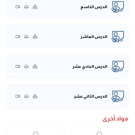
الدرس التاسع
الدرس العاشر
الدرس الحادي عشر
الدرس الثاني عشر
مواد أخرى