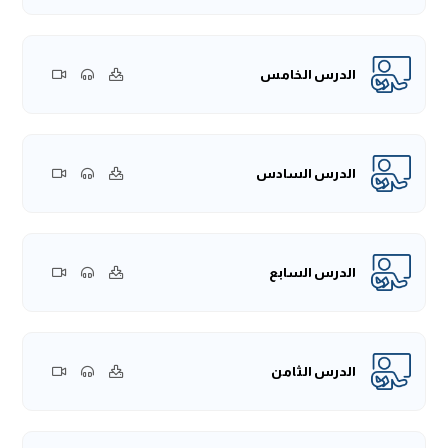
الدرس الخامس
الدرس السادس
الدرس السابع
الدرس الثامن