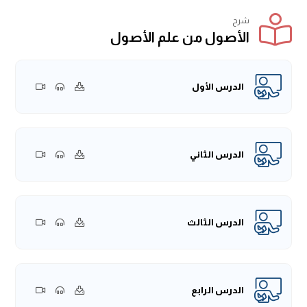
شرح
الأصول من علم الأصول
الدرس الأول
الدرس الثاني
الدرس الثالث
الدرس الرابع