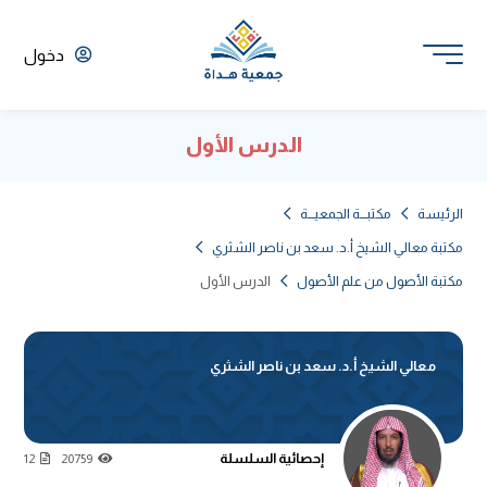
دخول
الدرس الأول
الرئيسة
مكتبـــة الجمعيـــة
مكتبة معالي الشيخ أ.د. سعد بن ناصر الشثري
مكتبة الأصول من علم الأصول
الدرس الأول
معالي الشيخ أ.د. سعد بن ناصر الشثري
إحصائية السلسلة
12
20759