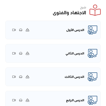
شرح
الاجتهاد والفتوى
الدرس الأول
الدرس الثاني
الدرس الثالث
الدرس الرابع