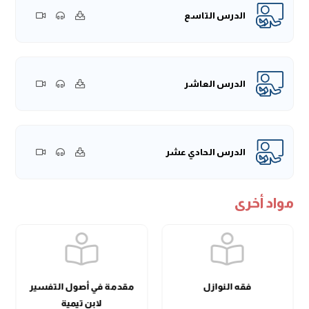
الدرس التاسع
الدرس العاشر
الدرس الحادي عشر
مواد أخرى
فقه النوازل
مقدمة في أصول التفسير
لابن تيمية