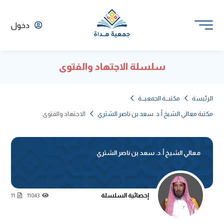
دخول
سلسلة الاجتهاد والفتوى
الرئيسة
مكتبـــة الجمعيـــة
مكتبة معالي الشيخ أ.د. سعد بن ناصر الشثري
الاجتهاد والفتوى
معالي الشيخ أ.د. سعد بن ناصر الشثري
إحصائية السلسلة
11
11043