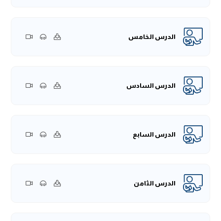
الدرس الخامس
الدرس السادس
الدرس السابع
الدرس الثامن