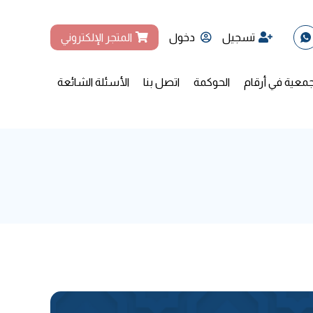
تسجيل
دخول
المتجر الإلكتروني
جمعية في أرقام
الحوكمة
اتصل بنا
الأسئلة الشائعة