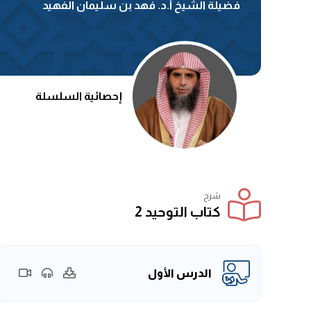
فضيلة الشيخ أ.د. فهد بن سليمان الفهيد
إحصائية السلسلة
شرح
كتاب التوحيد 2
الدرس الأول