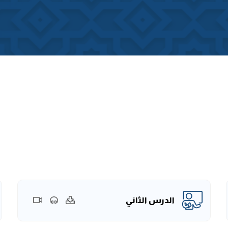
الدرس الثاني