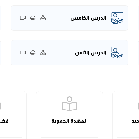
الدرس الخامس
الدرس الثامن
حيد
العقيدة الحموية
فضل 