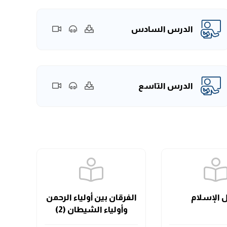
الدرس السادس
الدرس التاسع
الإسلام
الفرقان بين أولياء الرحمن
الفر
وأولياء الشيطان (2)