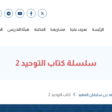
الرئيسة
تعرف علينا
مشاريعنا
المكتبة
هيئة التدريس
ال
سلسلة كتاب التوحيد 2
هد بن سليمان الفهيد
كتاب التوحيد 2