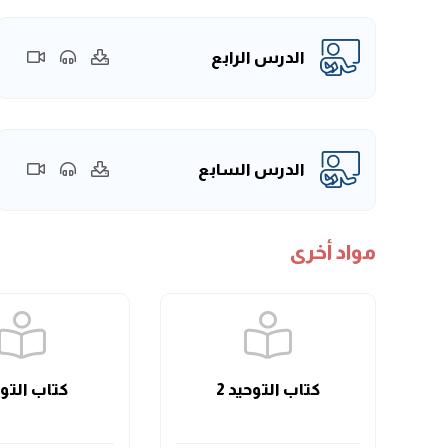
الدرس الرابع
الدرس السابع
مواد أخرى
كتاب التوحيد 2
كتاب التو