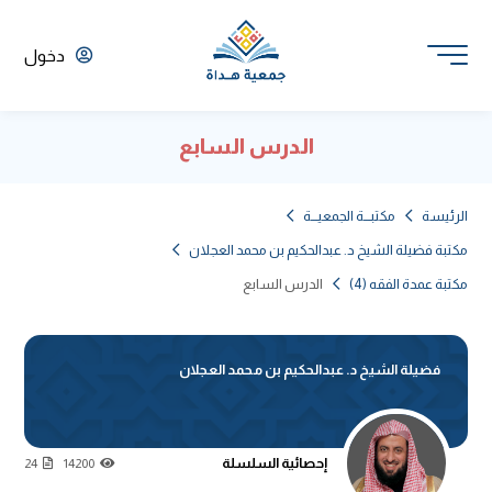
دخول
الدرس السابع
الرئيسة
مكتبـــة الجمعيـــة
مكتبة فضيلة الشيخ د. عبدالحكيم بن محمد العجلان
مكتبة عمدة الفقه (4)
الدرس السابع
فضيلة الشيخ د. عبدالحكيم بن محمد العجلان
إحصائية السلسلة
24
14200