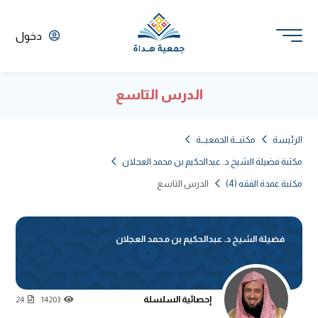
دخول
الدرس التاسع
الرئيسة
مكتبـــة الجمعيـــة
مكتبة فضيلة الشيخ د. عبدالحكيم بن محمد العجلان
مكتبة عمدة الفقه (4)
الدرس التاسع
فضيلة الشيخ د. عبدالحكيم بن محمد العجلان
إحصائية السلسلة
24
14203