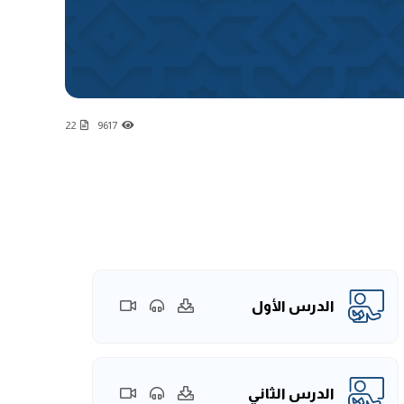
22
9617
الدرس الأول
الدرس الثاني