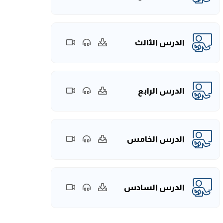
الدرس الثالث
الدرس الرابع
الدرس الخامس
الدرس السادس