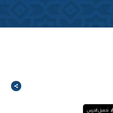
تحميل الدرس