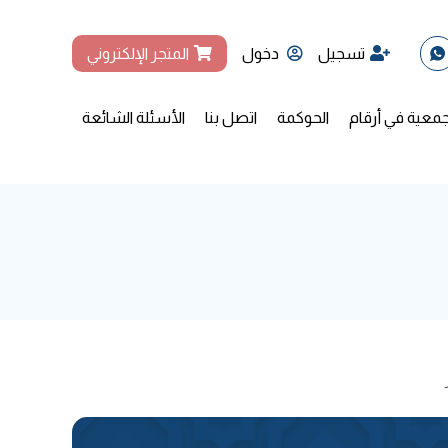
تسجيل
دخول
المتجر الإلكتروني
جمعية في أرقام
الحوكمة
اتصل بنا
الأسئلة الشائعة