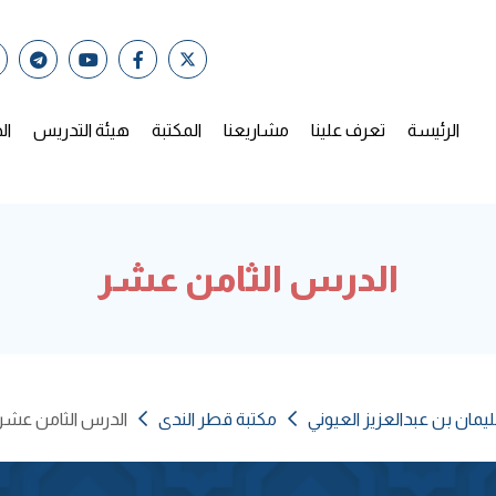
الرئيسة
تعرف علينا
مشاريعنا
المكتبة
هيئة التدريس
ال
الدرس الثامن عشر
يمان بن عبدالعزيز العيوني
مكتبة قطر الندى
الدرس الثامن عشر