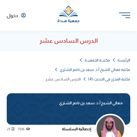
دخول
الدرس السادس عشر
الرئيسة
مكتبـــة الجمعيـــة
مكتبة معالي الشيخ أ.د. سعد بن ناصر الشثري
مكتبة المحرر في الحديث (4)
الدرس السادس عشر
معالي الشيخ أ.د. سعد بن ناصر الشثري
إحصائية السلسلة
23
7036