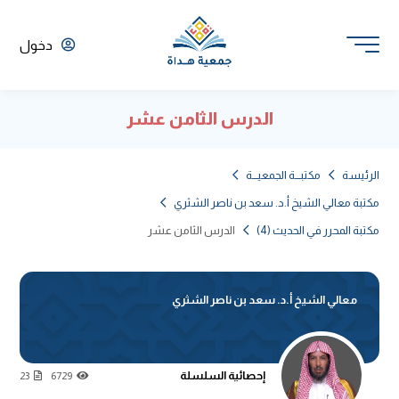
دخول
الدرس الثامن عشر
الرئيسة
مكتبـــة الجمعيـــة
مكتبة معالي الشيخ أ.د. سعد بن ناصر الشثري
مكتبة المحرر في الحديث (4)
الدرس الثامن عشر
معالي الشيخ أ.د. سعد بن ناصر الشثري
إحصائية السلسلة
23
6729