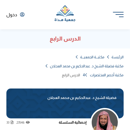
دخول
الدرس الرابع
الرئيسة
مكتبـــة الجمعيـــة
مكتبة فضيلة الشيخ د. عبدالحكيم بن محمد العجلان
مكتبة أخصر المختصرات 4
الدرس الرابع
فضيلة الشيخ د. عبدالحكيم بن محمد العجلان
إحصائية السلسلة
33
23546