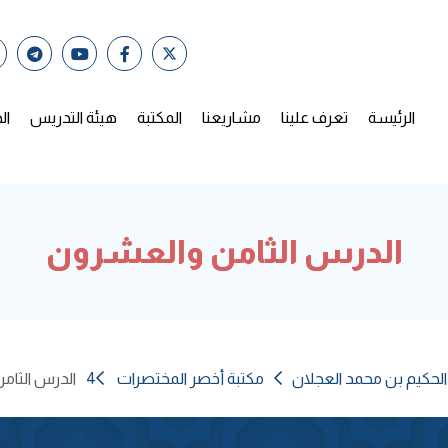
الرئيسة
تعرف علينا
مشاريعنا
المكتبة
هيئة التدريس
ال
الدرس الثامن والعشرون
الحكيم بن محمد العجلان
مكتبة أخصر المختصرات 4
الدرس الثام