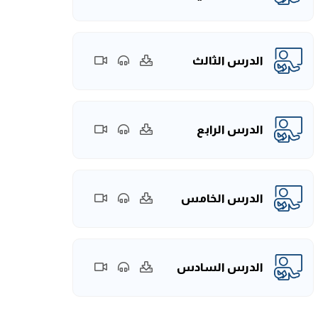
الدرس الثالث
الدرس الرابع
الدرس الخامس
الدرس السادس