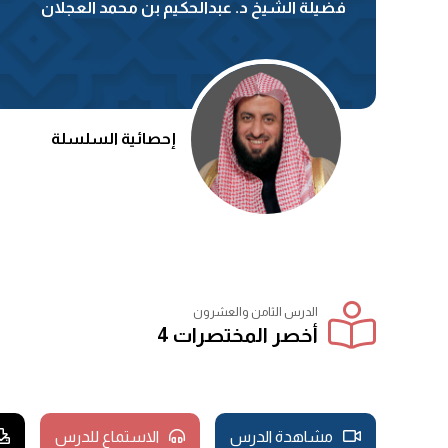
فضيلة الشيخ د. عبدالحكيم بن محمد العجلان
إحصائية السلسلة
الدرس الثامن والعشرون
أخصر المختصرات 4
مشاهدة الدرس
الاستماع للدرس