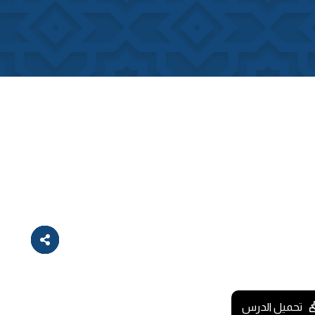
تحميل الدرس