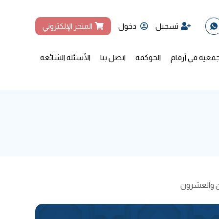
تسجيل
دخول
المتجر الإلكتروني
جمعية في أرقام
الحوكمة
اتصل بنا
الأسئلة الشائعة
ن والعشرون