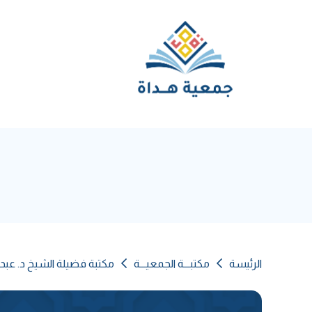
الرئيسة
مكتبـــة الجمعيـــة
مكتبة فضيلة الشيخ د. عبد