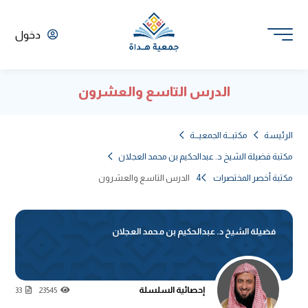
دخول
الدرس التاسع والعشرون
الرئيسة
مكتبـــة الجمعيـــة
مكتبة فضيلة الشيخ د. عبدالحكيم بن محمد العجلان
مكتبة أخصر المختصرات 4
الدرس التاسع والعشرون
فضيلة الشيخ د. عبدالحكيم بن محمد العجلان
إحصائية السلسلة
33
23545