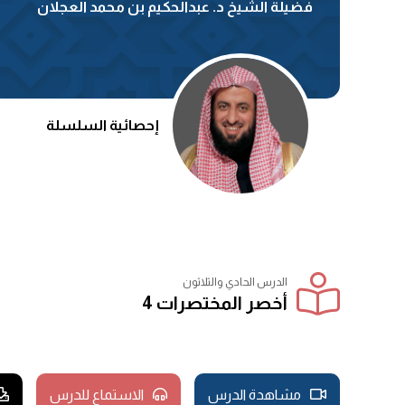
فضيلة الشيخ د. عبدالحكيم بن محمد العجلان
إحصائية السلسلة
الدرس الحادي والثلاثون
أخصر المختصرات 4
مشاهدة الدرس
الاستماع للدرس