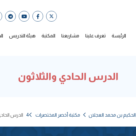
الرئيسة
تعرف علينا
مشاريعنا
المكتبة
هيئة التدريس
ال
الدرس الحادي والثلاثون
الحكيم بن محمد العجلان
مكتبة أخصر المختصرات 4
الدرس الحادي