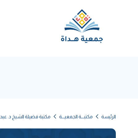
الرئيسة
مكتبـــة الجمعيـــة
مكتبة فضيلة الشيخ د. عبد