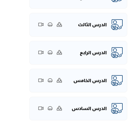
الدرس الثالث
الدرس الرابع
الدرس الخامس
الدرس السادس