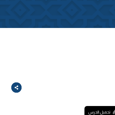
تحميل الدرس