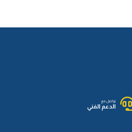
الدرس الثاني عشر
الدرس الثالث عشر
الدرس الرابع عشر
تواصل مع
الدرس الخامس عشر
الدعم الفني
الدرس السادس عشر